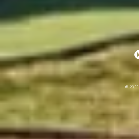
© 2022